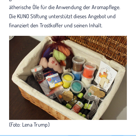
ätherische Öle für die Anwendung der Aromapflege.
Die KUNO Stiftung unterstützt dieses Angebot und
finanziert den Trostkoffer und seinen Inhalt.
(Foto: Lena Trump)