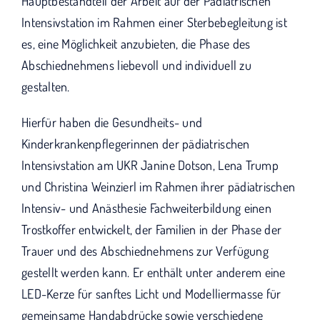
Hauptbestandteil der Arbeit auf der Pädiatrischen
Intensivstation im Rahmen einer Sterbebegleitung ist
es, eine Möglichkeit anzubieten, die Phase des
Abschiednehmens liebevoll und individuell zu
gestalten.
Hierfür haben die Gesundheits- und
Kinderkrankenpflegerinnen der pädiatrischen
Intensivstation am UKR Janine Dotson, Lena Trump
und Christina Weinzierl im Rahmen ihrer pädiatrischen
Intensiv- und Anästhesie Fachweiterbildung einen
Trostkoffer entwickelt, der Familien in der Phase der
Trauer und des Abschiednehmens zur Verfügung
gestellt werden kann. Er enthält unter anderem eine
LED-Kerze für sanftes Licht und Modelliermasse für
gemeinsame Handabdrücke sowie verschiedene