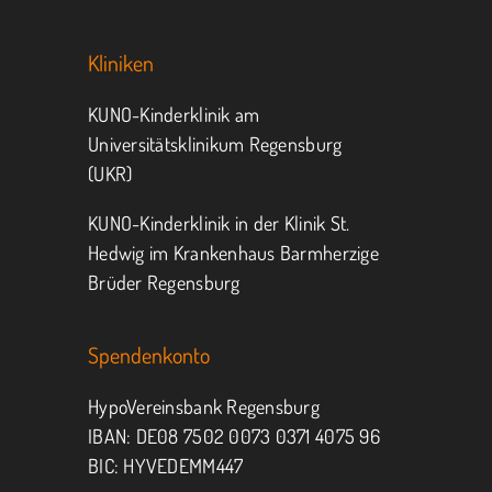
Kliniken
KUNO-Kinderklinik am
Universitätsklinikum Regensburg
(UKR)
KUNO-Kinderklinik in der Klinik St.
Hedwig im Krankenhaus Barmherzige
Brüder Regensburg
Spendenkonto
HypoVereinsbank Regensburg
IBAN: DE08 7502 0073 0371 4075 96
BIC: HYVEDEMM447