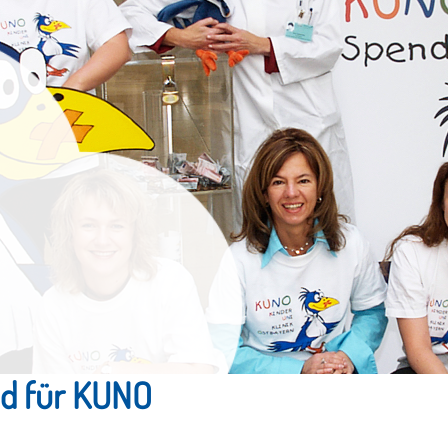
old für KUNO