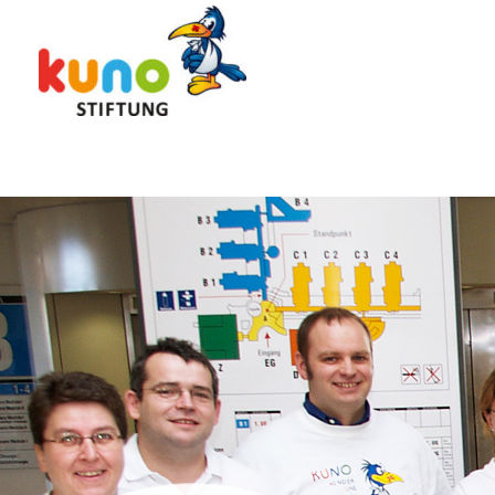
Skip
to
content