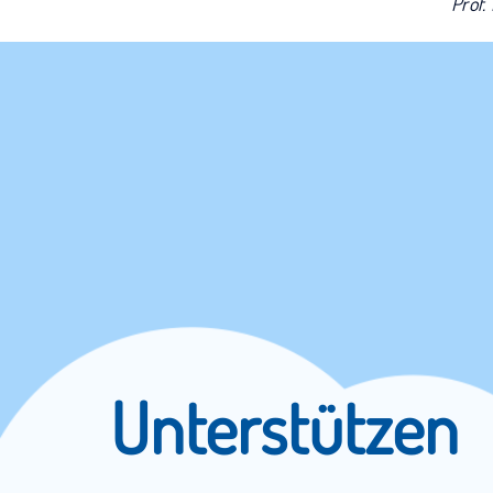
Prof.
Unterstützen