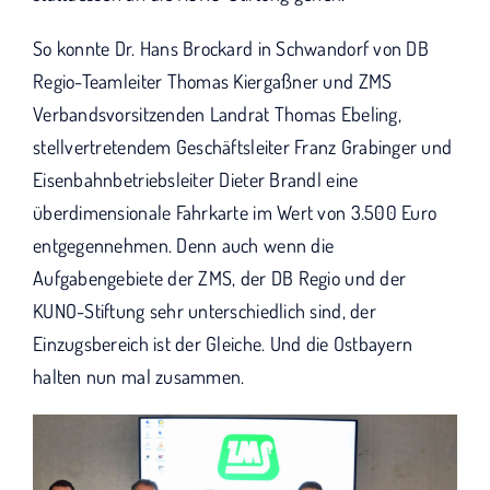
So konnte Dr. Hans Brockard in Schwandorf von DB
Regio-Teamleiter Thomas Kiergaßner und ZMS
Verbandsvorsitzenden Landrat Thomas Ebeling,
stellvertretendem Geschäftsleiter Franz Grabinger und
Eisenbahnbetriebsleiter Dieter Brandl eine
überdimensionale Fahrkarte im Wert von 3.500 Euro
entgegennehmen. Denn auch wenn die
Aufgabengebiete der ZMS, der DB Regio und der
KUNO-Stiftung sehr unterschiedlich sind, der
Einzugsbereich ist der Gleiche. Und die Ostbayern
halten nun mal zusammen.