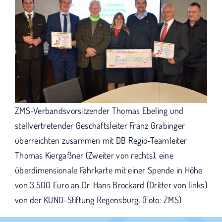
ZMS-Verbandsvorsitzender Thomas Ebeling und
stellvertretender Geschäftsleiter Franz Grabinger
überreichten zusammen mit DB Regio-Teamleiter
Thomas Kiergaßner (Zweiter von rechts), eine
überdimensionale Fahrkarte mit einer Spende in Höhe
von 3.500 Euro an Dr. Hans Brockard (Dritter von links)
von der KUNO-Stiftung Regensburg. (Foto: ZMS)