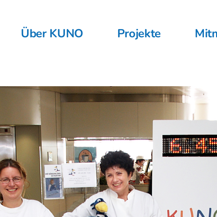
Über KUNO
Projekte
Mit