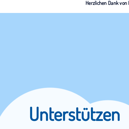
Herzlichen Dank von
Unterstützen