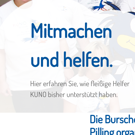
Mitmachen
und helfen.
Hier erfahren Sie, wie fleißige Helfer
KUNO bisher unterstützt haben.
Die Bursch
Pilling org