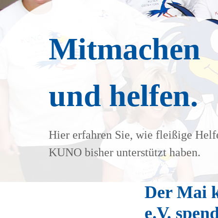
Mitmachen
und helfen.
Hier erfahren Sie, wie fleißige Helf
KUNO bisher unterstützt haben.
Der Mai 
e.V. spe