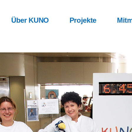
Über KUNO
Projekte
Mitm