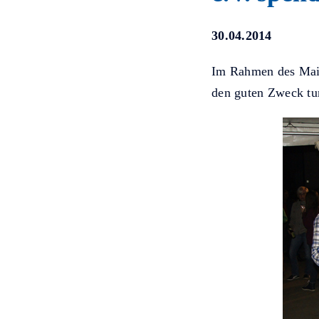
30.04.2014
Im Rahmen des Maib
den guten Zweck tu