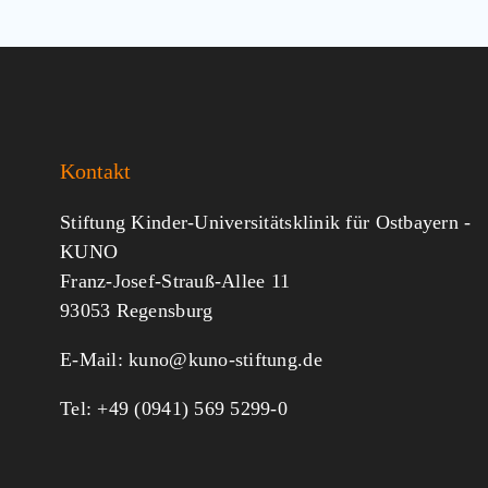
Kontakt
Stiftung Kinder-Universitätsklinik für Ostbayern -
KUNO
Franz-Josef-Strauß-Allee 11
93053 Regensburg
E-Mail:
kuno@kuno-stiftung.de
Tel: +49 (0941) 569 5299-0