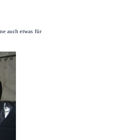
ne auch etwas für