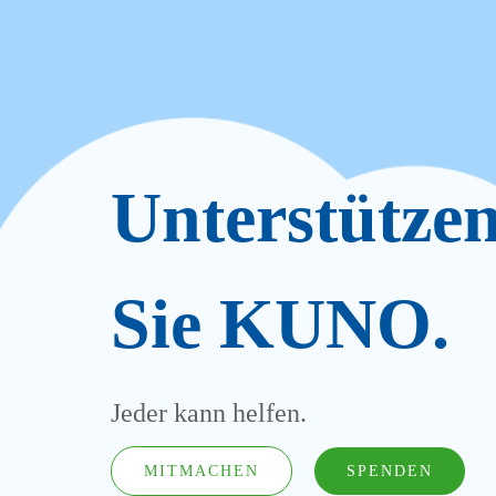
Unterstütze
Sie KUNO.
Jeder kann helfen.
MITMACHEN
SPENDEN