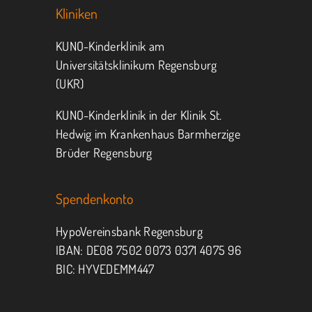
Kliniken
KUNO-Kinderklinik am
Universitätsklinikum Regensburg
(UKR)
KUNO-Kinderklinik in der Klinik St.
Hedwig im Krankenhaus Barmherzige
Brüder Regensburg
Spendenkonto
HypoVereinsbank Regensburg
IBAN: DE08 7502 0073 0371 4075 96
BIC: HYVEDEMM447