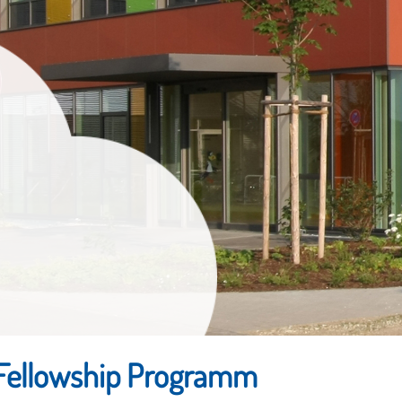
Fellowship Programm