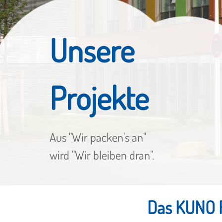
Unsere
Projekte
Aus "Wir packen's an"
wird "Wir bleiben dran".
Das KUNO 