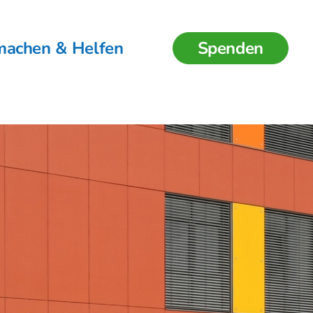
machen & Helfen
Spenden