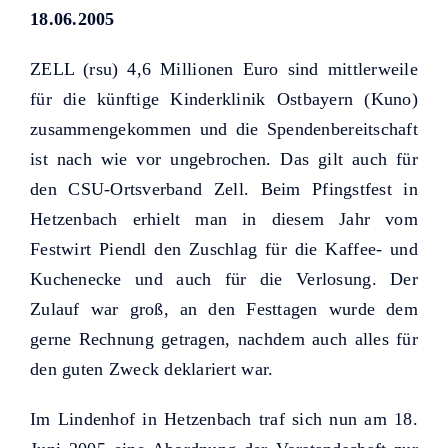
Helfer KUNO bisher unterstützt
18.06.2005
haben.
ZELL (rsu) 4,6 Millionen Euro sind mittlerweile
für die künftige Kinderklinik Ostbayern (Kuno)
zusammengekommen und die Spendenbereitschaft
ist nach wie vor ungebrochen. Das gilt auch für
den CSU-Ortsverband Zell. Beim Pfingstfest in
Hetzenbach erhielt man in diesem Jahr vom
Festwirt Piendl den Zuschlag für die Kaffee- und
Kuchenecke und auch für die Verlosung. Der
Zulauf war groß, an den Festtagen wurde dem
gerne Rechnung getragen, nachdem auch alles für
den guten Zweck deklariert war.
Im Lindenhof in Hetzenbach traf sich nun am 18.