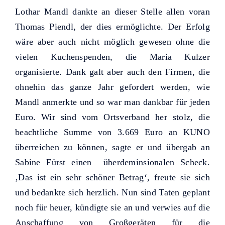
Lothar Mandl dankte an dieser Stelle allen voran
Thomas Piendl, der dies ermöglichte. Der Erfolg
wäre aber auch nicht möglich gewesen ohne die
vielen Kuchenspenden, die Maria Kulzer
organisierte. Dank galt aber auch den Firmen, die
ohnehin das ganze Jahr gefordert werden, wie
Mandl anmerkte und so war man dankbar für jeden
Euro. Wir sind vom Ortsverband her stolz, die
beachtliche Summe von 3.669 Euro an KUNO
überreichen zu können, sagte er und übergab an
Sabine Fürst einen überdeminsionalen Scheck.
‚Das ist ein sehr schöner Betrag‘, freute sie sich
und bedankte sich herzlich. Nun sind Taten geplant
noch für heuer, kündigte sie an und verwies auf die
Anschaffung von Großgeräten für die