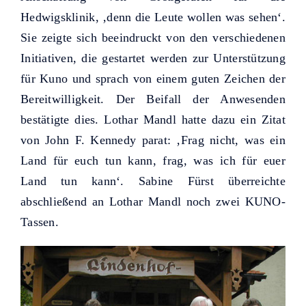
Hedwigsklinik, ‚denn die Leute wollen was sehen‘.
Sie zeigte sich beeindruckt von den verschiedenen
Initiativen, die gestartet werden zur Unterstützung
für Kuno und sprach von einem guten Zeichen der
Bereitwilligkeit. Der Beifall der Anwesenden
bestätigte dies. Lothar Mandl hatte dazu ein Zitat
von John F. Kennedy parat: ‚Frag nicht, was ein
Land für euch tun kann, frag, was ich für euer
Land tun kann‘. Sabine Fürst überreichte
abschließend an Lothar Mandl noch zwei KUNO-
Tassen.