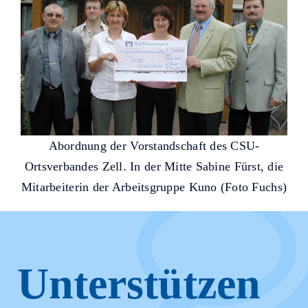
Abordnung der Vorstandschaft des CSU-
Ortsverbandes Zell. In der Mitte Sabine Fürst, die
Mitarbeiterin der Arbeitsgruppe Kuno (Foto Fuchs)
Unterstützen