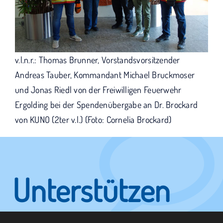
v.l.n.r.: Thomas Brunner, Vorstandsvorsitzender
Andreas Tauber, Kommandant Michael Bruckmoser
und Jonas Riedl von der Freiwilligen Feuerwehr
Ergolding bei der Spendenübergabe an Dr. Brockard
von KUNO (2ter v.l.) (Foto: Cornelia Brockard)
Unterstützen