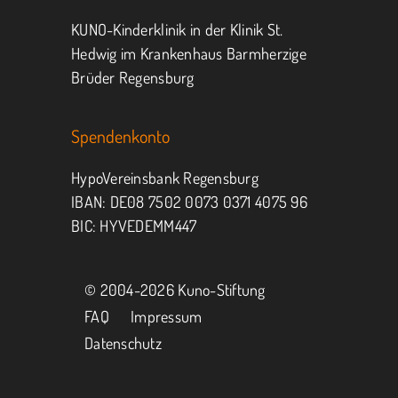
KUNO-Kinderklinik in der Klinik St.
Hedwig im Krankenhaus Barmherzige
Brüder Regensburg
Spendenkonto
HypoVereinsbank Regensburg
IBAN: DE08 7502 0073 0371 4075 96
BIC: HYVEDEMM447
© 2004-
2026 Kuno-Stiftung
FAQ
Impressum
Datenschutz