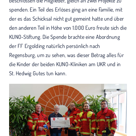
beschlossen die Mitglieder, gleich an zwei Projekte zu
spenden. Ein Teil des Erlöses ging an eine Familie, mit
der es das Schicksal nicht gut gemeint hatte und über
den anderen Teil in Höhe von 1.000 Euro freute sich die
KUNO-Stiftung. Die Spende brachte eine Abordnung
der FF Ergolding natürlich persönlich nach
Regensburg, um zu sehen, was dieser Betrag alles für
die Kinder der beiden KUNO-Kliniken am UKR und in
St. Hedwig Gutes tun kann.