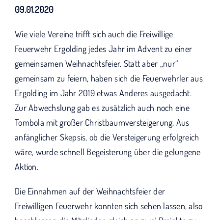
KUNO bisher unterstützt haben.
09.01.2020
Wie viele Vereine trifft sich auch die Freiwillige
Feuerwehr Ergolding jedes Jahr im Advent zu einer
gemeinsamen Weihnachtsfeier. Statt aber „nur“
gemeinsam zu feiern, haben sich die Feuerwehrler aus
Ergolding im Jahr 2019 etwas Anderes ausgedacht.
Zur Abwechslung gab es zusätzlich auch noch eine
Tombola mit großer Christbaumversteigerung. Aus
anfänglicher Skepsis, ob die Versteigerung erfolgreich
wäre, wurde schnell Begeisterung über die gelungene
Aktion.
Die Einnahmen auf der Weihnachtsfeier der
Freiwilligen Feuerwehr konnten sich sehen lassen, also