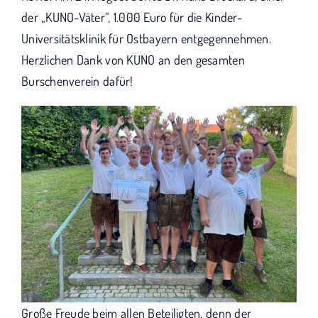
der „KUNO-Väter“, 1.000 Euro für die Kinder-
Universitätsklinik für Ostbayern entgegennehmen.
Herzlichen Dank von KUNO an den gesamten
Burschenverein dafür!
Große Freude beim allen Beteiligten, denn der