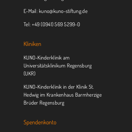
E-Mail:
kuno@kuno-stiftung.de
Tel: +49 (0941) 569 5299-0
Kliniken
KUNO-Kinderklinik am
Universitätsklinikum Regensburg
(UKR)
KUNO-Kinderklinik in der Klinik St.
Hedwig im Krankenhaus Barmherzige
Brüder Regensburg
Spendenkonto