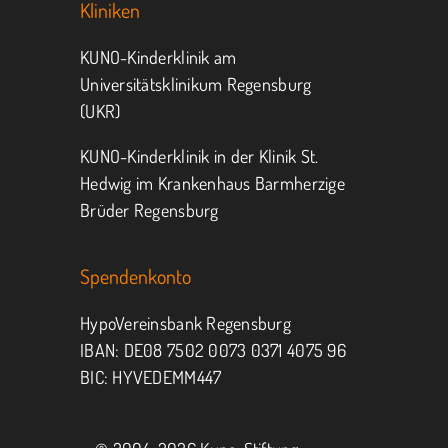
Kliniken
KUNO-Kinderklinik am
Universitätsklinikum Regensburg
(UKR)
KUNO-Kinderklinik in der Klinik St.
Hedwig im Krankenhaus Barmherzige
Brüder Regensburg
Spendenkonto
HypoVereinsbank Regensburg
IBAN: DE08 7502 0073 0371 4075 96
BIC: HYVEDEMM447