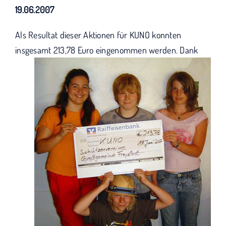
KUNO bisher unterstützt haben.
19.06.2007
Als Resultat dieser Aktionen für KUNO konnten
insgesamt
213,78 Euro eingenommen werden. Dank