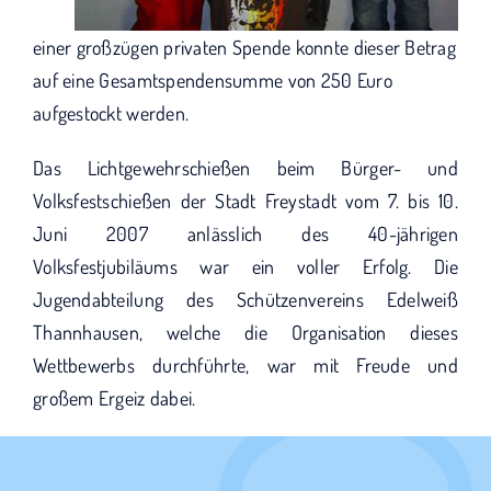
einer großzügen privaten Spende konnte dieser Betrag
auf eine Gesamtspendensumme von 250 Euro
aufgestockt werden.
Das Lichtgewehrschießen beim Bürger- und
Volksfestschießen der Stadt Freystadt vom 7. bis 10.
Juni 2007 anlässlich des 40-jährigen
Volksfestjubiläums war ein voller Erfolg. Die
Jugendabteilung des Schützenvereins Edelweiß
Thannhausen, welche die Organisation dieses
Wettbewerbs durchführte, war mit Freude und
großem Ergeiz dabei.