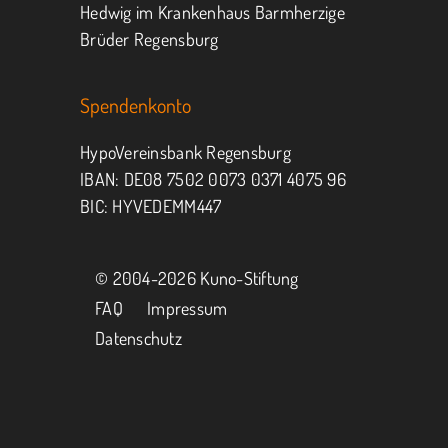
Hedwig im Krankenhaus Barmherzige
Brüder Regensburg
Spendenkonto
HypoVereinsbank Regensburg
IBAN: DE08 7502 0073 0371 4075 96
BIC: HYVEDEMM447
© 2004-
2026 Kuno-Stiftung
FAQ
Impressum
Datenschutz