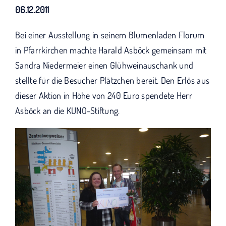
KUNO bisher unterstützt haben.
06.12.2011
Bei einer Ausstellung in seinem Blumenladen Florum
in Pfarrkirchen machte Harald Asböck gemeinsam mit
Sandra Niedermeier einen Glühweinauschank und
stellte für die Besucher Plätzchen bereit. Den Erlös aus
dieser Aktion in Höhe von 240 Euro spendete Herr
Asböck an die KUNO-Stiftung.