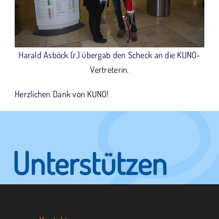
Harald Asböck (r.) übergab den Scheck an die KUNO-
Vertreterin.
Herzlichen Dank von KUNO!
Unterstützen
Sie KUNO.