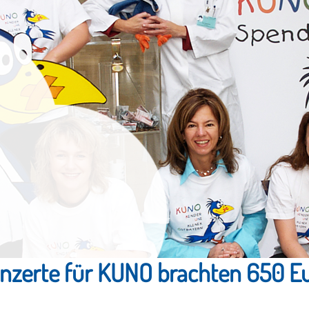
nzerte für KUNO brachten 650 E