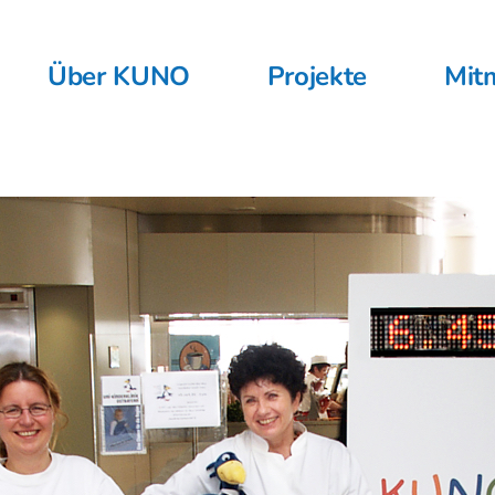
Über KUNO
Projekte
Mit