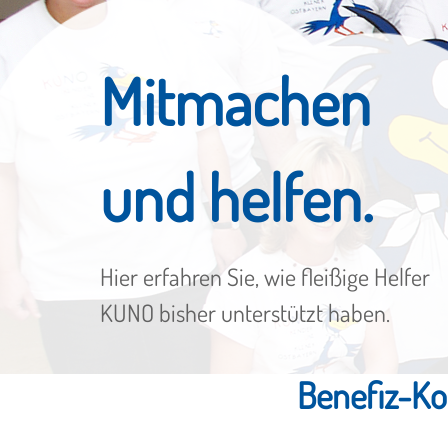
Mitmachen
und helfen.
Hier erfahren Sie, wie fleißige Helfer
KUNO bisher unterstützt haben.
Benefiz-Ko