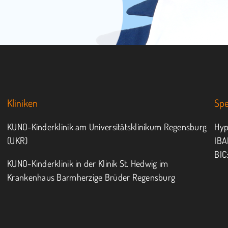
Kliniken
Sp
KUNO-Kinderklinik am Universitätsklinikum Regensburg
Hyp
(UKR)
IBA
BIC
KUNO-Kinderklinik in der Klinik St. Hedwig im
Krankenhaus Barmherzige Brüder Regensburg