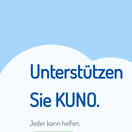
Unterstützen
Sie KUNO.
Jeder kann helfen.