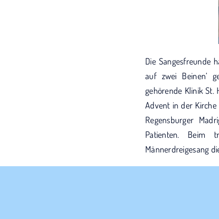
Die Sangesfreunde ha
auf zwei Beinen‘ 
gehörende Klinik St.
Advent in der Kirche
Regensburger Madri
Patienten. Beim tr
Männerdreigesang di