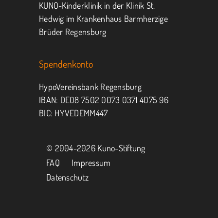
KUNO-Kinderklinik in der Klinik St.
Hedwig im Krankenhaus Barmherzige
Brüder Regensburg
Spendenkonto
HypoVereinsbank Regensburg
IBAN: DE08 7502 0073 0371 4075 96
BIC: HYVEDEMM447
© 2004-
2026 Kuno-Stiftung
FAQ
Impressum
Datenschutz