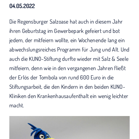
KUNO bisher unterstützt haben.
04.05.2022
Die Regensburger Salzoase hat auch in diesem Jahr
ihren Geburtstag im Gewerbepark gefeiert und bot
jedem, der mitfeiern wollte, ein Wochenende lang ein
abwechslungsreiches Programm für Jung und Alt. Und
auch die KUNO-Stiftung durfte wieder mit Salz & Seele
mitfeiern, denn wie in den vergangenen Jahren fließt
der Erlös der Tombola von rund 600 Euro in die
Stiftungsarbeit, die den Kindern in den beiden KUNO-
Kliniken den Krankenhausaufenthalt ein wenig leichter
macht.