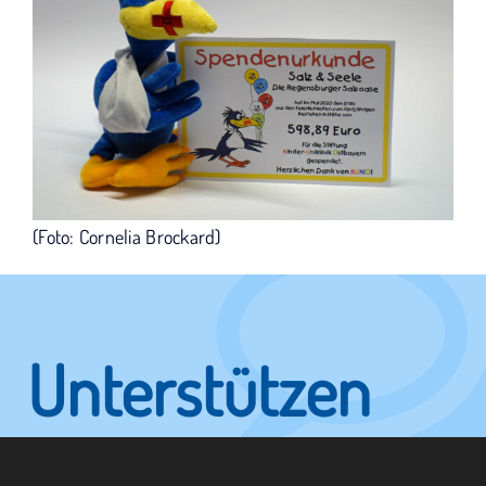
(Foto: Cornelia Brockard)
Unterstützen
Sie KUNO.