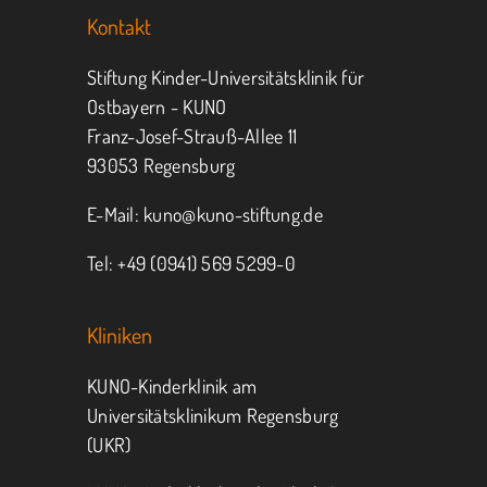
Kontakt
Stiftung Kinder-Universitätsklinik für
Ostbayern - KUNO
Franz-Josef-Strauß-Allee 11
93053 Regensburg
E-Mail:
kuno@kuno-stiftung.de
Tel: +49 (0941) 569 5299-0
Kliniken
KUNO-Kinderklinik am
Universitätsklinikum Regensburg
(UKR)