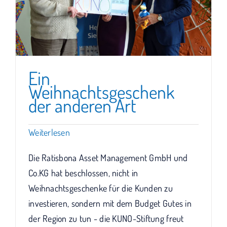
Ein
Weihnachtsgeschenk
der anderen Art
Weiterlesen
Die Ratisbona Asset Management GmbH und
Co.KG hat beschlossen, nicht in
Weihnachtsgeschenke für die Kunden zu
investieren, sondern mit dem Budget Gutes in
der Region zu tun - die KUNO-Stiftung freut