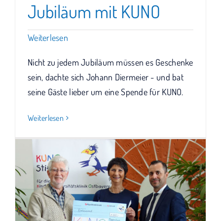
Jubiläum mit KUNO
Weiterlesen
Nicht zu jedem Jubiläum müssen es Geschenke
sein, dachte sich Johann Diermeier - und bat
seine Gäste lieber um eine Spende für KUNO.
Weiterlesen