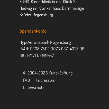
KUNO-Kinderklinik in der Klinik St.
Hedwig im Krankenhaus Barmherzige
Brüder Regensburg
Spendenkonto
HypoVereinsbank Regensburg
IBAN: DE08 7502 0073 0371 4075 96
BIC: HYVEDEMM447
© 2004-
2026 Kuno-Stiftung
FAQ
Impressum
Datenschutz