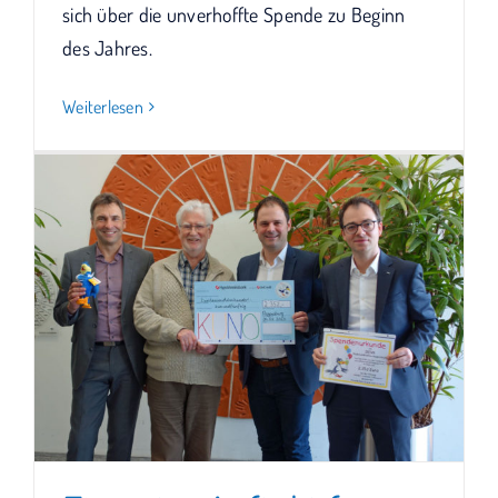
sich über die unverhoffte Spende zu Beginn
des Jahres.
Weiterlesen