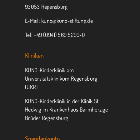
93053 Regensburg
E-Mail:
kuno@kuno-stiftung.de
Tel: +49 (0941) 569 5299-0
Kliniken
KUNO-Kinderklinik am
Universitätsklinikum Regensburg
(UKR)
KUNO-Kinderklinik in der Klinik St.
Hedwig im Krankenhaus Barmherzige
Brüder Regensburg
Spendenkonto