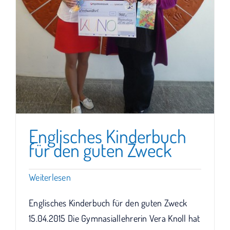
Englisches Kinderbuch
für den guten Zweck
Weiterlesen
Englisches Kinderbuch für den guten Zweck
15.04.2015 Die Gymnasiallehrerin Vera Knoll hat