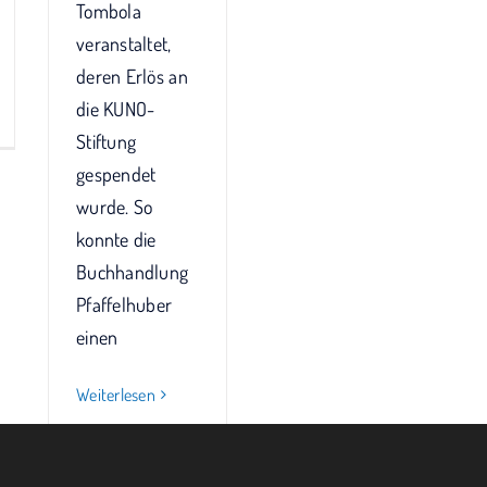
Tombola
veranstaltet,
deren Erlös an
die KUNO-
Stiftung
gespendet
wurde. So
konnte die
Buchhandlung
Pfaffelhuber
einen
Weiterlesen