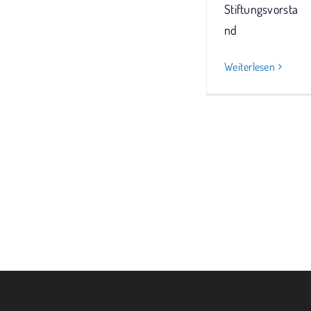
Stiftungsvorsta
nd
Weiterlesen