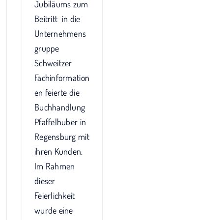
Jubiläums zum
Beitritt in die
Unternehmens
gruppe
Schweitzer
Fachinformation
en feierte die
Buchhandlung
Pfaffelhuber in
Regensburg mit
ihren Kunden.
Im Rahmen
dieser
Feierlichkeit
wurde eine