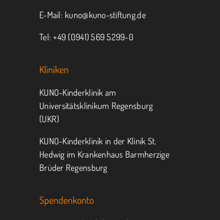
E-Mail:
kuno@kuno-stiftung.de
Tel: +49 (0941) 569 5299-0
Kliniken
KUNO-Kinderklinik am
Universitätsklinikum Regensburg
(UKR)
KUNO-Kinderklinik in der Klinik St.
Hedwig im Krankenhaus Barmherzige
Brüder Regensburg
Spendenkonto