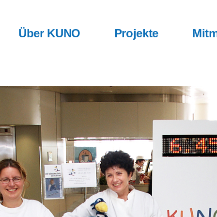
Über KUNO
Projekte
Mitm