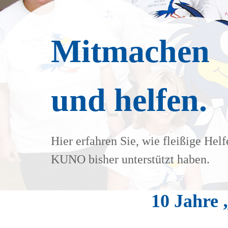
Mitmachen
und helfen.
Hier erfahren Sie, wie fleißige Helf
KUNO bisher unterstützt haben.
10 Jahre