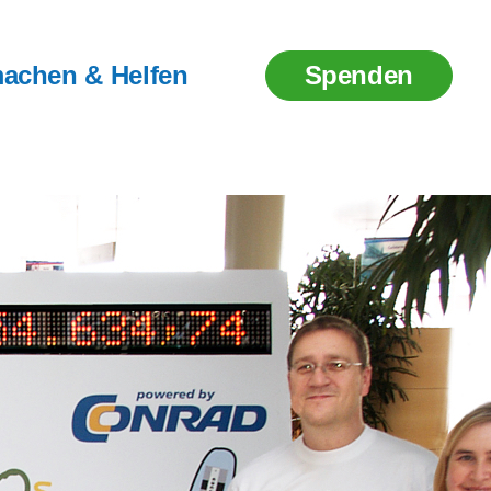
achen & Helfen
Spenden