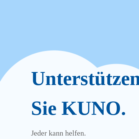
Unterstütze
Sie KUNO.
Jeder kann helfen.