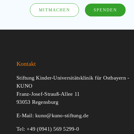
MITMACHEN
SPENDEN
Kontakt
Stiftung Kinder-Universitätsklinik für Ostbayern -
KUNO
Franz-Josef-Strauß-Allee 11
93053 Regensburg
E-Mail:
kuno@kuno-stiftung.de
Tel: +49 (0941) 569 5299-0