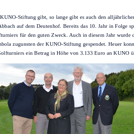
 KUNO-Stiftung gibt, so lange gibt es auch den alljährli
bbach auf dem Deutenhof. Bereits das 10. Jahr in Folge sp
turniers für den guten Zweck. Auch in diesem Jahr wurde 
mbola zugunsten der KUNO-Stiftung gespendet. Heuer konn
Golfturniers ein Betrag in Höhe von 3.133 Euro an KUNO ü