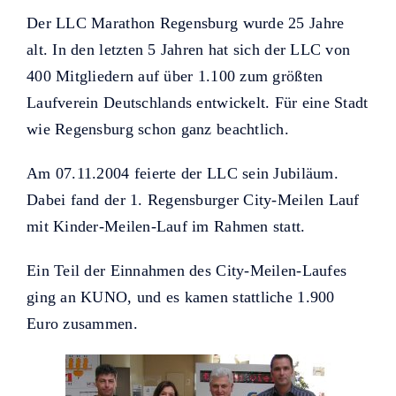
Helfer KUNO bisher unterstützt
Der LLC Marathon Regensburg wurde 25 Jahre
haben.
alt. In den letzten 5 Jahren hat sich der LLC von
400 Mitgliedern auf über 1.100 zum größten
Laufverein Deutschlands entwickelt. Für eine Stadt
wie Regensburg schon ganz beachtlich.
Am 07.11.2004 feierte der LLC sein Jubiläum.
Dabei fand der 1. Regensburger City-Meilen Lauf
mit Kinder-Meilen-Lauf im Rahmen statt.
Ein Teil der Einnahmen des City-Meilen-Laufes
ging an KUNO, und es kamen stattliche 1.900
Euro zusammen.