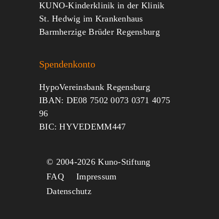
KUNO-Kinderklinik in der Klinik
St. Hedwig im Krankenhaus
Barmherzige Brüder Regensburg
Spendenkonto
HypoVereinsbank Regensburg
IBAN: DE08 7502 0073 0371 4075
96
BIC: HYVEDEMM447
© 2004-
2026 Kuno-Stiftung
FAQ
Impressum
Datenschutz