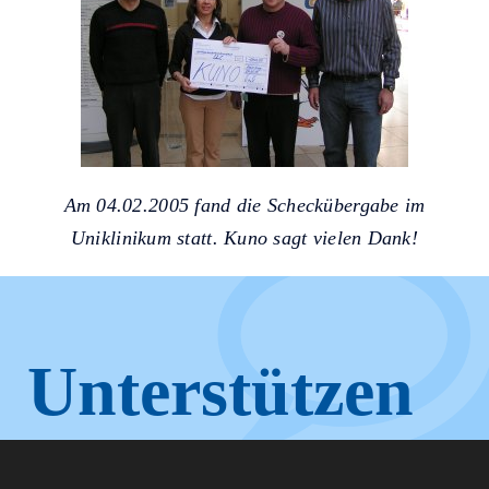
Am 04.02.2005 fand die Scheckübergabe im
Uniklinikum statt. Kuno sagt vielen Dank!
Unterstützen
Sie KUNO.